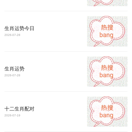
生肖运势今日
2026-07-28
生肖运势
2026-07-28
十二生肖配对
2026-07-19