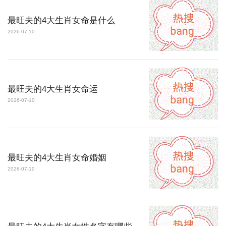
最旺夫的4大生肖女命是什么
2026-07-10
最旺夫的4大生肖女命运
2026-07-10
最旺夫的4大生肖女命婚姻
2026-07-10