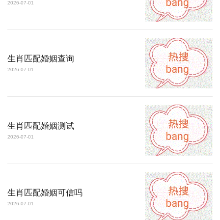
2026-07-01
生肖匹配婚姻查询
2026-07-01
生肖匹配婚姻测试
2026-07-01
生肖匹配婚姻可信吗
2026-07-01