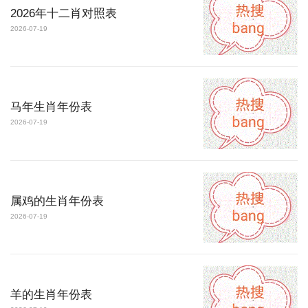
2026年十二肖对照表
2026-07-19
马年生肖年份表
2026-07-19
属鸡的生肖年份表
2026-07-19
羊的生肖年份表