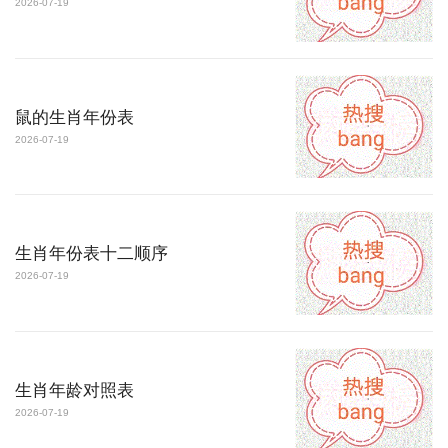
2026-07-19
鼠的生肖年份表
2026-07-19
生肖年份表十二顺序
2026-07-19
生肖年龄对照表
2026-07-19