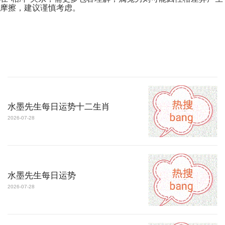
摩擦，建议谨慎考虑。
水墨先生每日运势十二生肖
2026-07-28
水墨先生每日运势
2026-07-28