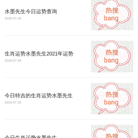
水墨先生今日运势查询
2026-07-28
生肖运势水墨先生2021年运势
2026-07-28
今日特吉的生肖运势水墨先生
2026-07-28
今日生肖运势水墨先生