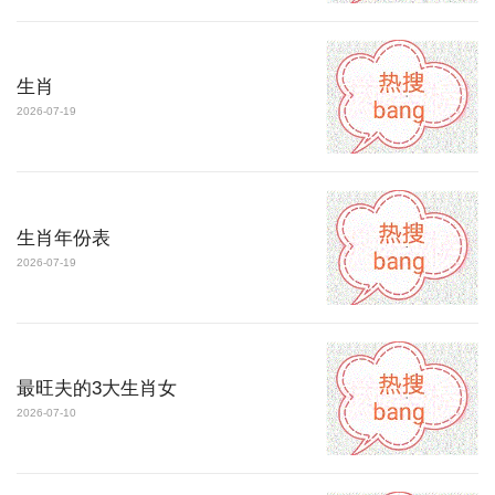
生肖
2026-07-19
生肖年份表
2026-07-19
最旺夫的3大生肖女
2026-07-10