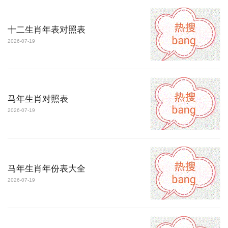
十二生肖年表对照表
2026-07-19
马年生肖对照表
2026-07-19
马年生肖年份表大全
2026-07-19