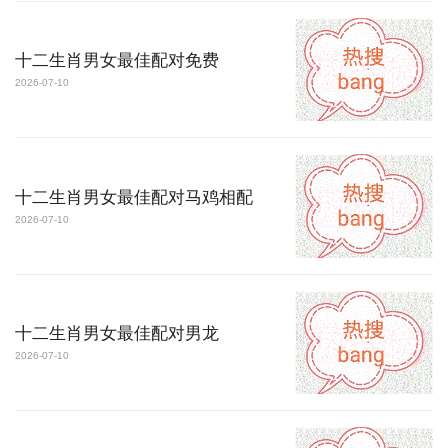
十二生肖男女最佳配对免费
2026-07-10
十二生肖男女最佳配对马鸡相配
2026-07-10
十二生肖男女最佳配对男龙
2026-07-10