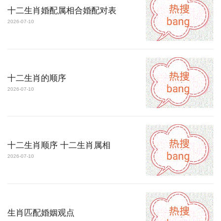
十二生肖婚配属相合婚配对表
2026-07-10
十二生肖的顺序
2026-07-10
十二生肖顺序 十二生肖属相
2026-07-10
生肖匹配婚姻观点