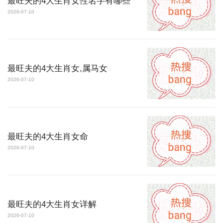
最旺夫的4大生肖女性名字有哪些
2026-07-10
最旺夫的4大生肖女,属马女
2026-07-10
最旺夫的4大生肖女命
2026-07-10
最旺夫的4大生肖女详解
2026-07-10