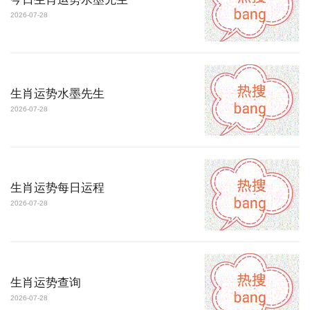
2026-07-28
生肖运势水墨先生
2026-07-28
生肖运势每日运程
2026-07-28
生肖运势查询
2026-07-28