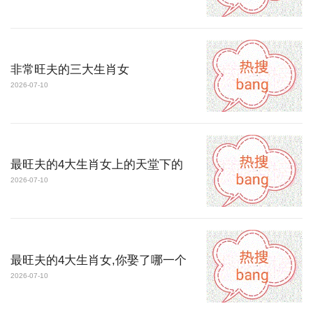
非常旺夫的三大生肖女
2026-07-10
最旺夫的4大生肖女上的天堂下的
2026-07-10
最旺夫的4大生肖女,你娶了哪一个
2026-07-10