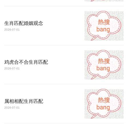
生肖匹配婚姻观念
2026-07-01
鸡虎合不合生肖匹配
2026-07-01
属相相配生肖匹配
2026-07-01