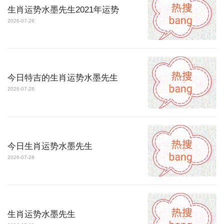
生肖运势水墨先生2021年运势
2026-07-28
今日特吉的生肖运势水墨先生
2026-07-28
今日生肖运势水墨先生
2026-07-28
生肖运势水墨先生