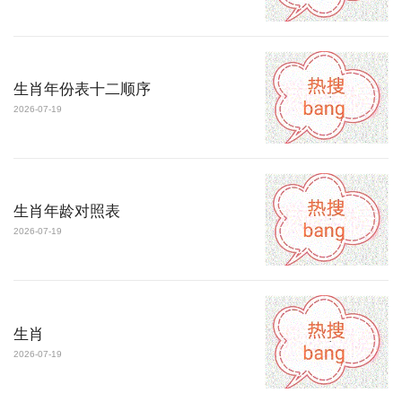
生肖年份表十二顺序
2026-07-19
生肖年龄对照表
2026-07-19
生肖
2026-07-19