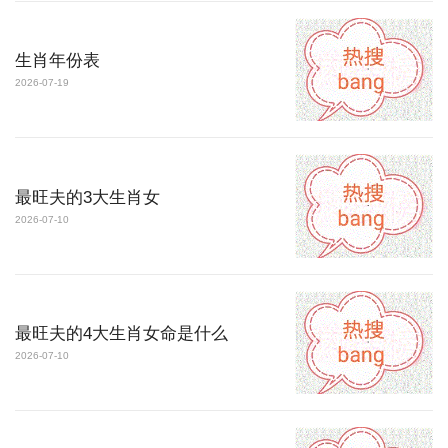
生肖年份表
2026-07-19
最旺夫的3大生肖女
2026-07-10
最旺夫的4大生肖女命是什么
2026-07-10