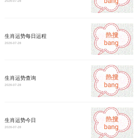
2026-07-28
生肖运势每日运程
2026-07-28
生肖运势查询
2026-07-28
生肖运势今日
2026-07-28