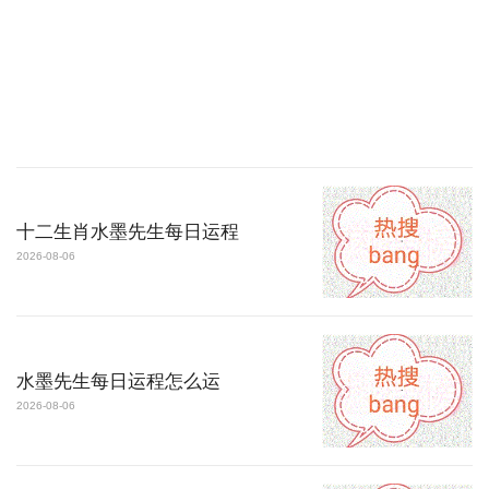
十二生肖水墨先生每日运程
2026-08-06
水墨先生每日运程怎么运
2026-08-06