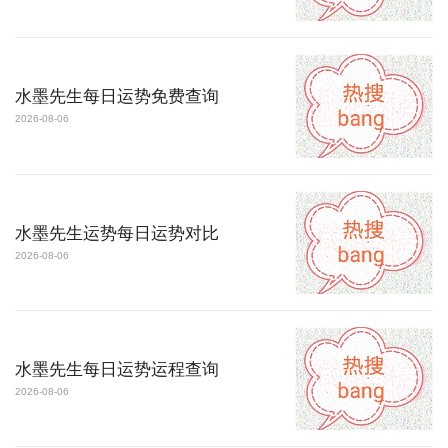
水墨先生每日运势免费查询
2026-08-06
水墨先生运势每日运势对比
2026-08-06
水墨先生每日运势运程查询
2026-08-06