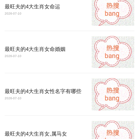
最旺夫的4大生肖女命运
2026-07-10
最旺夫的4大生肖女命婚姻
2026-07-10
最旺夫的4大生肖女性名字有哪些
2026-07-10
最旺夫的4大生肖女,属马女