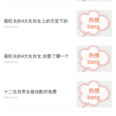
最旺夫的4大生肖女上的天堂下的
2026-07-10
最旺夫的4大生肖女,你娶了哪一个
2026-07-10
十二生肖男女最佳配对免费
2026-07-10