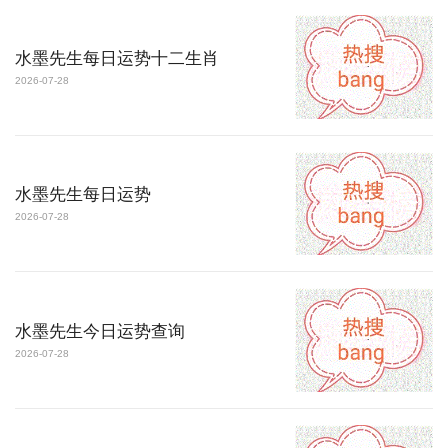
水墨先生每日运势十二生肖
2026-07-28
水墨先生每日运势
2026-07-28
水墨先生今日运势查询
2026-07-28