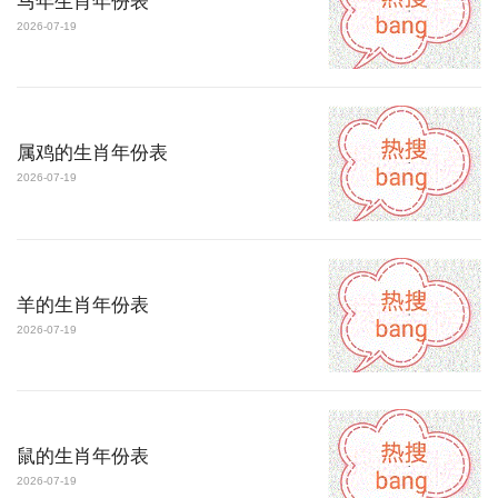
马年生肖年份表
2026-07-19
属鸡的生肖年份表
2026-07-19
羊的生肖年份表
2026-07-19
鼠的生肖年份表
2026-07-19