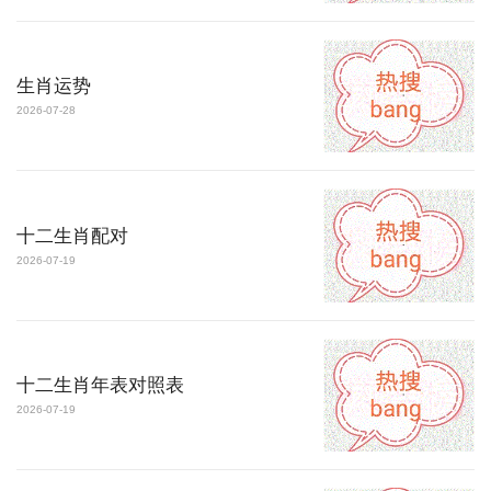
生肖运势
2026-07-28
十二生肖配对
2026-07-19
十二生肖年表对照表
2026-07-19