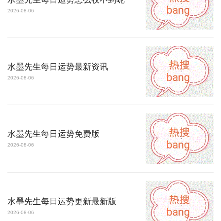
2026-08-06
水墨先生每日运势最新资讯
2026-08-06
水墨先生每日运势免费版
2026-08-06
水墨先生每日运势更新最新版
2026-08-06