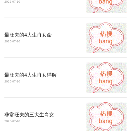
2026-07-10
最旺夫的4大生肖女命
2026-07-10
最旺夫的4大生肖女详解
2026-07-10
非常旺夫的三大生肖女
2026-07-10