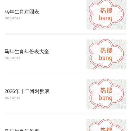
马年生肖对照表
2026-07-19
马年生肖年份表大全
2026-07-19
2026年十二肖对照表
2026-07-19