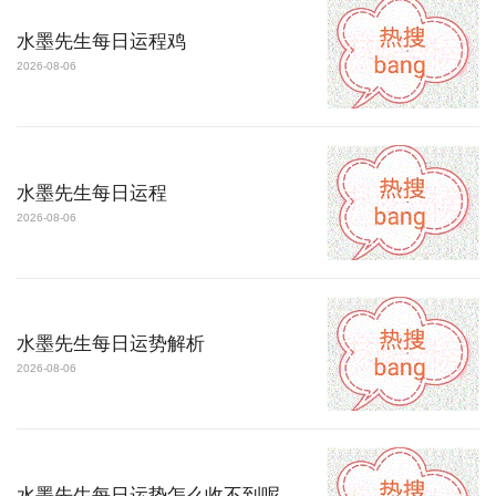
水墨先生每日运程鸡
2026-08-06
水墨先生每日运程
2026-08-06
水墨先生每日运势解析
2026-08-06
水墨先生每日运势怎么收不到呢