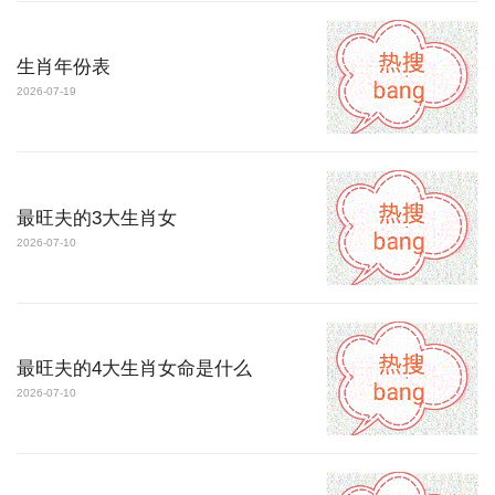
生肖年份表
2026-07-19
最旺夫的3大生肖女
2026-07-10
最旺夫的4大生肖女命是什么
2026-07-10