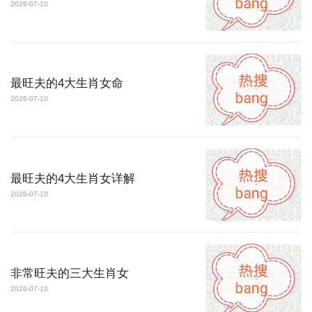
2026-07-10
最旺夫的4大生肖女命
2026-07-10
最旺夫的4大生肖女详解
2026-07-10
非常旺夫的三大生肖女
2026-07-10