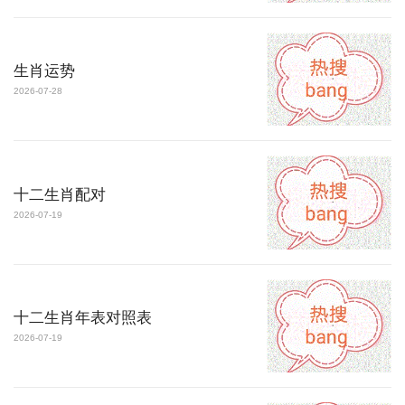
生肖运势
2026-07-28
十二生肖配对
2026-07-19
十二生肖年表对照表
2026-07-19