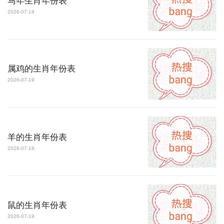
马年生肖年份表
2026-07-19
属鸡的生肖年份表
2026-07-19
羊的生肖年份表
2026-07-19
鼠的生肖年份表
2026-07-19