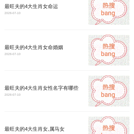
最旺夫的4大生肖女命运
2026-07-10
最旺夫的4大生肖女命婚姻
2026-07-10
最旺夫的4大生肖女性名字有哪些
2026-07-10
最旺夫的4大生肖女,属马女