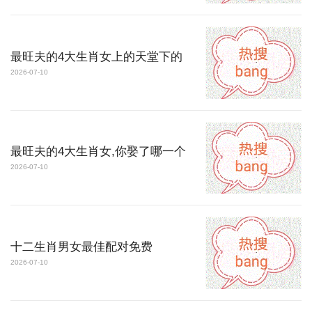
最旺夫的4大生肖女上的天堂下的
2026-07-10
最旺夫的4大生肖女,你娶了哪一个
2026-07-10
十二生肖男女最佳配对免费
2026-07-10