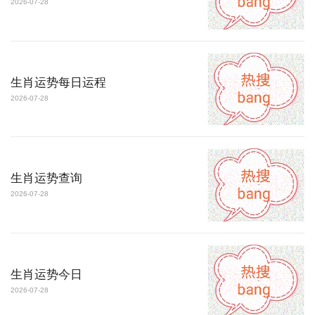
2026-07-28
生肖运势每日运程
2026-07-28
生肖运势查询
2026-07-28
生肖运势今日
2026-07-28