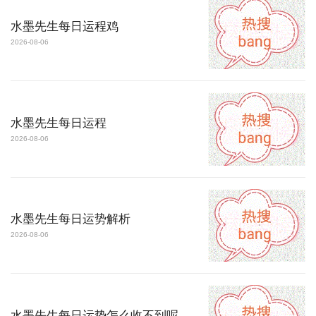
水墨先生每日运程鸡
2026-08-06
水墨先生每日运程
2026-08-06
水墨先生每日运势解析
2026-08-06
水墨先生每日运势怎么收不到呢