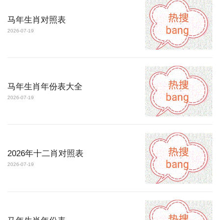
马年生肖对照表
2026-07-19
马年生肖年份表大全
2026-07-19
2026年十二肖对照表
2026-07-19