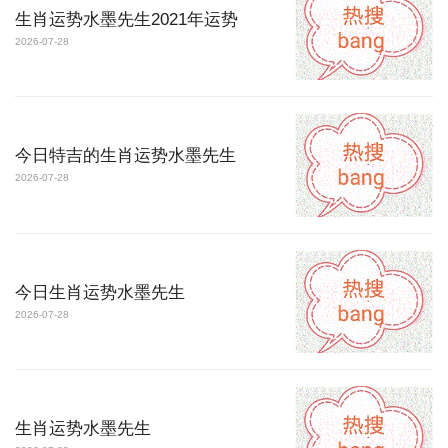
生肖运势水墨先生2021年运势
2026-07-28
今日特吉的生肖运势水墨先生
2026-07-28
今日生肖运势水墨先生
2026-07-28
生肖运势水墨先生