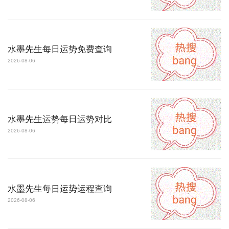
水墨先生每日运势免费查询
2026-08-06
水墨先生运势每日运势对比
2026-08-06
水墨先生每日运势运程查询
2026-08-06