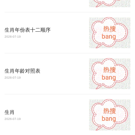
生肖年份表十二顺序
2026-07-19
生肖年龄对照表
2026-07-19
生肖
2026-07-19