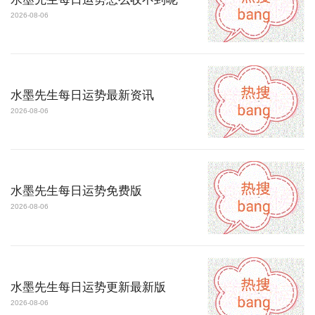
2026-08-06
水墨先生每日运势最新资讯
2026-08-06
水墨先生每日运势免费版
2026-08-06
水墨先生每日运势更新最新版
2026-08-06