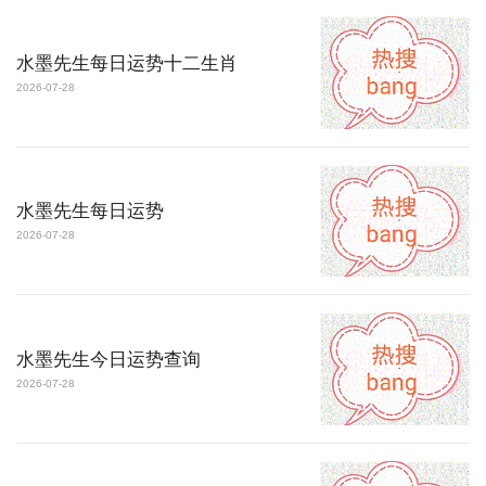
水墨先生每日运势十二生肖
2026-07-28
水墨先生每日运势
2026-07-28
水墨先生今日运势查询
2026-07-28