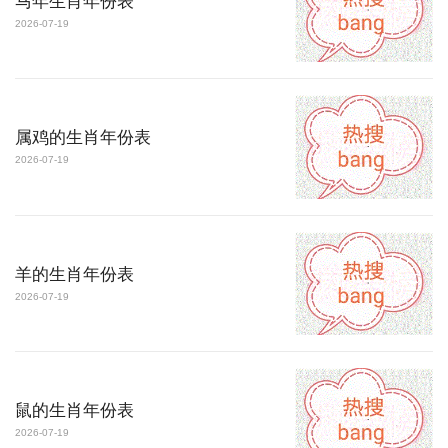
马年生肖年份表
2026-07-19
属鸡的生肖年份表
2026-07-19
羊的生肖年份表
2026-07-19
鼠的生肖年份表
2026-07-19