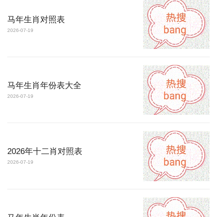
马年生肖对照表
2026-07-19
马年生肖年份表大全
2026-07-19
2026年十二肖对照表
2026-07-19