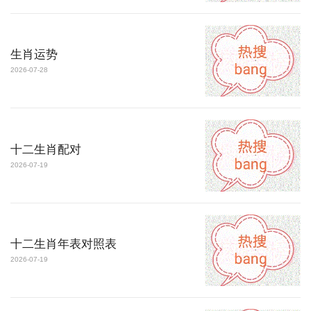
生肖运势
2026-07-28
十二生肖配对
2026-07-19
十二生肖年表对照表
2026-07-19