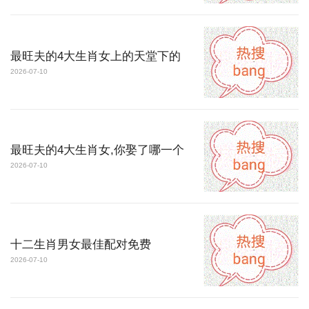
最旺夫的4大生肖女上的天堂下的
2026-07-10
最旺夫的4大生肖女,你娶了哪一个
2026-07-10
十二生肖男女最佳配对免费
2026-07-10