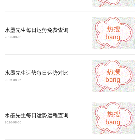
水墨先生每日运势免费查询
2026-08-06
水墨先生运势每日运势对比
2026-08-06
水墨先生每日运势运程查询
2026-08-06