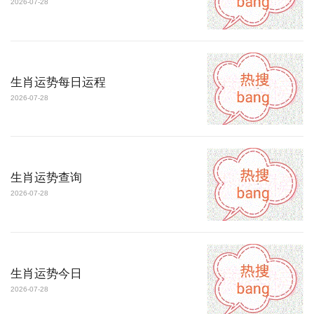
2026-07-28
生肖运势每日运程
2026-07-28
生肖运势查询
2026-07-28
生肖运势今日
2026-07-28