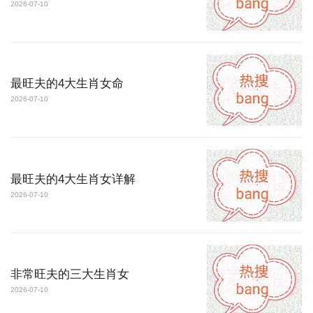
2026-07-10
最旺夫的4大生肖女命
2026-07-10
最旺夫的4大生肖女详解
2026-07-10
非常旺夫的三大生肖女
2026-07-10