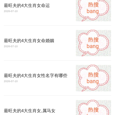
最旺夫的4大生肖女命运
2026-07-10
最旺夫的4大生肖女命婚姻
2026-07-10
最旺夫的4大生肖女性名字有哪些
2026-07-10
最旺夫的4大生肖女,属马女