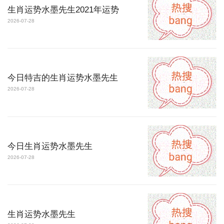
生肖运势水墨先生2021年运势
2026-07-28
今日特吉的生肖运势水墨先生
2026-07-28
今日生肖运势水墨先生
2026-07-28
生肖运势水墨先生