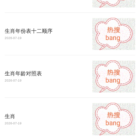
生肖年份表十二顺序
2026-07-19
生肖年龄对照表
2026-07-19
生肖
2026-07-19