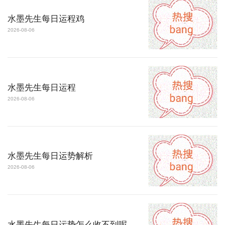
水墨先生每日运程鸡
2026-08-06
水墨先生每日运程
2026-08-06
水墨先生每日运势解析
2026-08-06
水墨先生每日运势怎么收不到呢