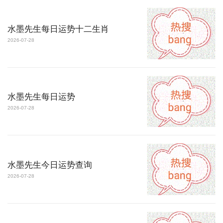
水墨先生每日运势十二生肖
2026-07-28
水墨先生每日运势
2026-07-28
水墨先生今日运势查询
2026-07-28