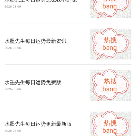
2026-08-06
水墨先生每日运势最新资讯
2026-08-06
水墨先生每日运势免费版
2026-08-06
水墨先生每日运势更新最新版
2026-08-06