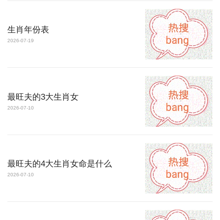
生肖年份表
2026-07-19
最旺夫的3大生肖女
2026-07-10
最旺夫的4大生肖女命是什么
2026-07-10