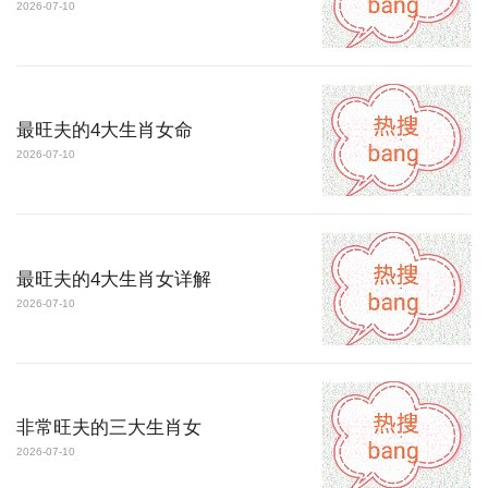
2026-07-10
最旺夫的4大生肖女命
2026-07-10
最旺夫的4大生肖女详解
2026-07-10
非常旺夫的三大生肖女
2026-07-10