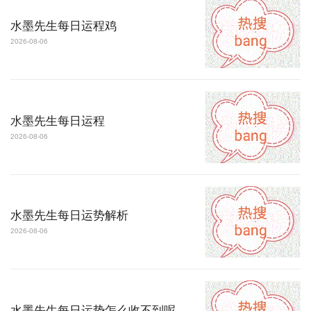
水墨先生每日运程鸡
2026-08-06
水墨先生每日运程
2026-08-06
水墨先生每日运势解析
2026-08-06
水墨先生每日运势怎么收不到呢