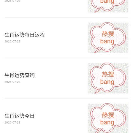
2026-07-28
生肖运势每日运程
2026-07-28
生肖运势查询
2026-07-28
生肖运势今日
2026-07-28