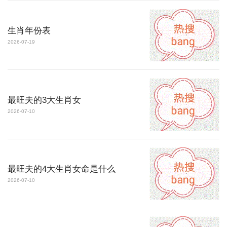
生肖年份表
2026-07-19
最旺夫的3大生肖女
2026-07-10
最旺夫的4大生肖女命是什么
2026-07-10