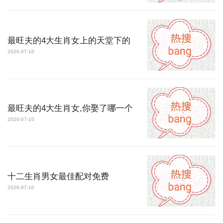
最旺夫的4大生肖女上的天堂下的
2026-07-10
最旺夫的4大生肖女,你娶了哪一个
2026-07-10
十二生肖男女最佳配对免费
2026-07-10