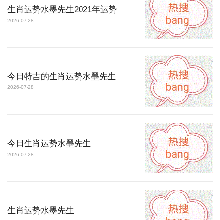
生肖运势水墨先生2021年运势
2026-07-28
今日特吉的生肖运势水墨先生
2026-07-28
今日生肖运势水墨先生
2026-07-28
生肖运势水墨先生