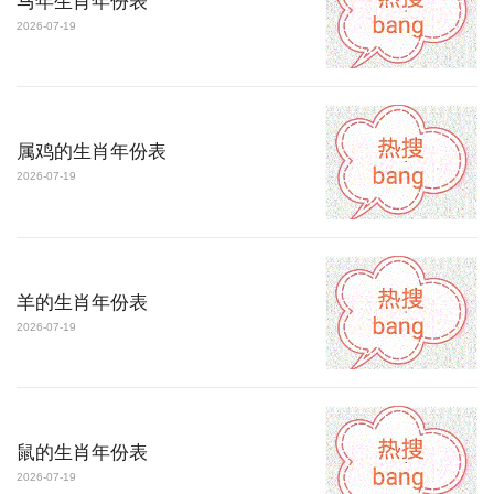
马年生肖年份表
2026-07-19
属鸡的生肖年份表
2026-07-19
羊的生肖年份表
2026-07-19
鼠的生肖年份表
2026-07-19