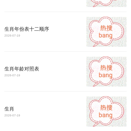
生肖年份表十二顺序
2026-07-19
生肖年龄对照表
2026-07-19
生肖
2026-07-19