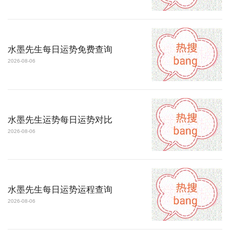
水墨先生每日运势免费查询
2026-08-06
水墨先生运势每日运势对比
2026-08-06
水墨先生每日运势运程查询
2026-08-06