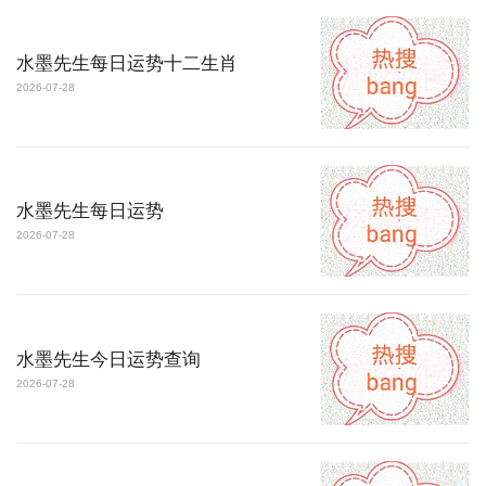
水墨先生每日运势十二生肖
2026-07-28
水墨先生每日运势
2026-07-28
水墨先生今日运势查询
2026-07-28