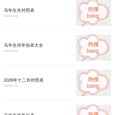
马年生肖对照表
2026-07-19
马年生肖年份表大全
2026-07-19
2026年十二肖对照表
2026-07-19