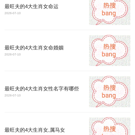
最旺夫的4大生肖女命运
2026-07-10
最旺夫的4大生肖女命婚姻
2026-07-10
最旺夫的4大生肖女性名字有哪些
2026-07-10
最旺夫的4大生肖女,属马女