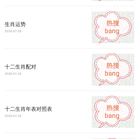
生肖运势
2026-07-28
十二生肖配对
2026-07-19
十二生肖年表对照表
2026-07-19