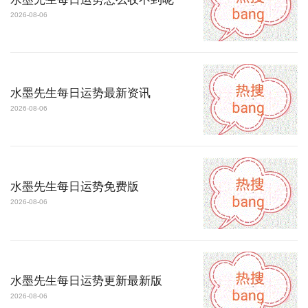
2026-08-06
水墨先生每日运势最新资讯
2026-08-06
水墨先生每日运势免费版
2026-08-06
水墨先生每日运势更新最新版
2026-08-06