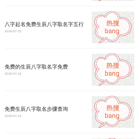
八字起名免费生辰八字取名字五行
2026-07-25
免费的生辰八字取名字免费
2026-07-16
免费生辰八字取名步骤查询
2026-07-16