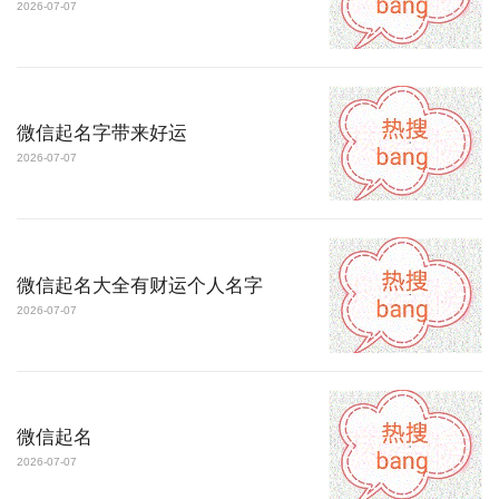
2026-07-07
微信起名字带来好运
2026-07-07
微信起名大全有财运个人名字
2026-07-07
微信起名
2026-07-07