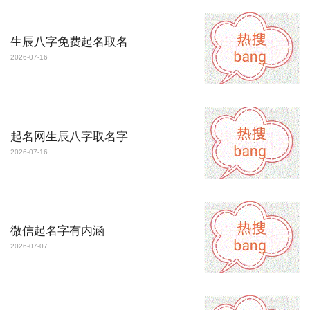
生辰八字免费起名取名
2026-07-16
起名网生辰八字取名字
2026-07-16
微信起名字有内涵
2026-07-07