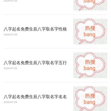
2026-07-25
八字起名免费生辰八字取名字性格
2026-07-25
八字起名免费生辰八字取名字五行
2026-07-25
八字起名免费生辰八字取名字名名
2026-07-25