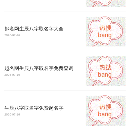
起名网生辰八字取名字大全
2026-07-16
起名网生辰八字取名字免费查询
2026-07-16
生辰八字取名字免费起名字
2026-07-16