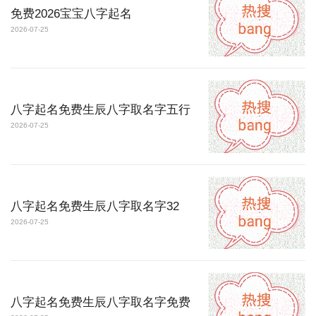
免费2026宝宝八字起名
2026-07-25
八字起名免费生辰八字取名字五行
2026-07-25
八字起名免费生辰八字取名字32
2026-07-25
八字起名免费生辰八字取名字免费