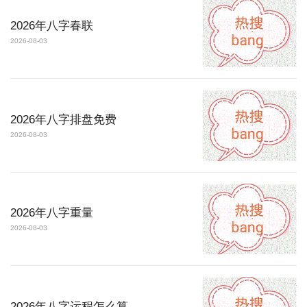
2026年八字春联
2026-08-03
2026年八字排盘免费
2026-08-03
2026年八字重量
2026-08-03
2026年八字运程怎么算