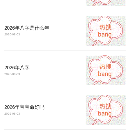
2026年八字是什么年
2026-08-03
2026年八字
2026-08-03
2026年宝宝命好吗
2026-08-03