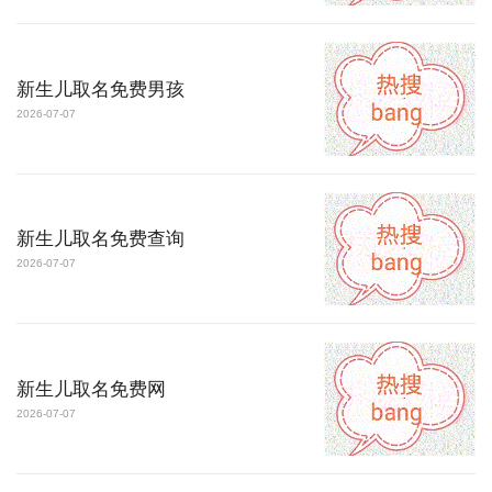
新生儿取名免费男孩
2026-07-07
新生儿取名免费查询
2026-07-07
新生儿取名免费网
2026-07-07