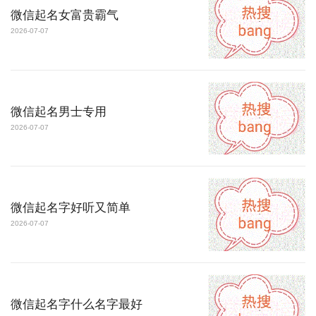
微信起名女富贵霸气
2026-07-07
微信起名男士专用
2026-07-07
微信起名字好听又简单
2026-07-07
微信起名字什么名字最好