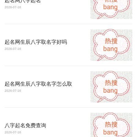
起名网八字起名
2026-07-16
起名网生辰八字取名字好吗
2026-07-16
起名网生辰八字取名字怎么取
2026-07-16
八字起名免费查询
2026-07-16