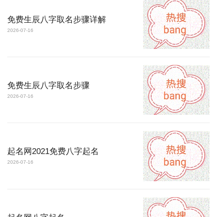
免费生辰八字取名步骤详解
2026-07-16
免费生辰八字取名步骤
2026-07-16
起名网2021免费八字起名
2026-07-16