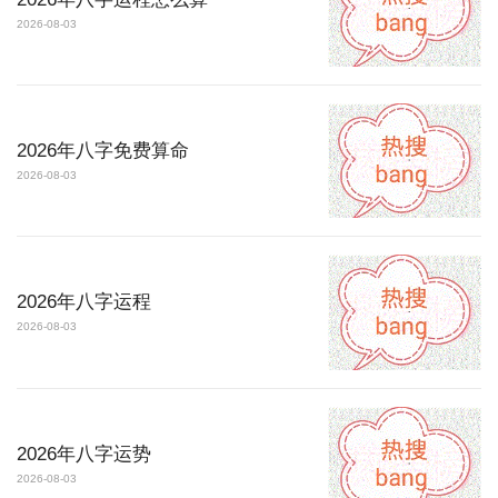
2026-08-03
2026年八字免费算命
2026-08-03
2026年八字运程
2026-08-03
2026年八字运势
2026-08-03