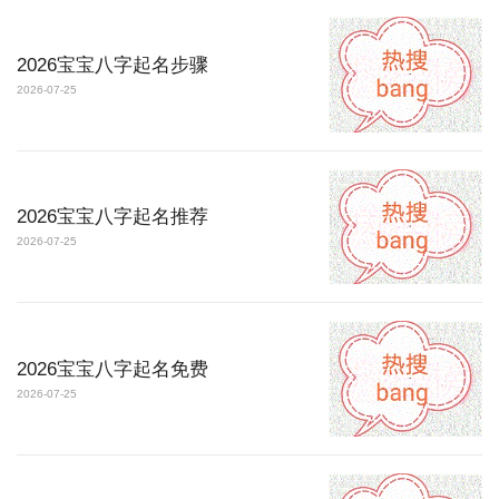
2026宝宝八字起名步骤
2026-07-25
2026宝宝八字起名推荐
2026-07-25
2026宝宝八字起名免费
2026-07-25